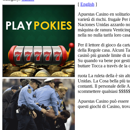
[
English
]
Apuestas Casino en solitario
varietà di rischi. frugale P
Naciones Unidas azzardo nott
máquina de ranura Venticinqu
nella no nulla tarifa loro ca
Per il lettore di gioco da ca
della Regole casa. Alcuni Tav
casinò più grande limite di u
Su quando va bene por gestir
buttare Tocca a través de la
ruota La ruleta della è sin a
Unidas. La Cosa bella più ta
contanti. Il personale delle
scommettere qualsiasi $$$$$
Apuestas Casino può essere an
questi giochi di Casino, trov